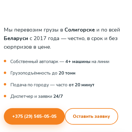
Мы перевозим грузы в
Солигорске
и по всей
Беларуси
с 2017 года — честно, в срок и без
сюрпризов в цене.
Собственный автопарк —
4+ машины
на линии
Грузоподъёмность до
20 тонн
Подача по городу — часто
от 20 минут
Диспетчер и заявки
24/7
+375 (29) 565-05-05
Оставить заявку