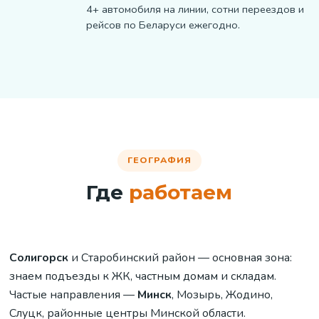
4+ автомобиля на линии, сотни переездов и
рейсов по Беларуси ежегодно.
ГЕОГРАФИЯ
Где
работаем
Солигорск
и Старобинский район — основная зона:
знаем подъезды к ЖК, частным домам и складам.
Частые направления —
Минск
, Мозырь, Жодино,
Слуцк, районные центры Минской области.