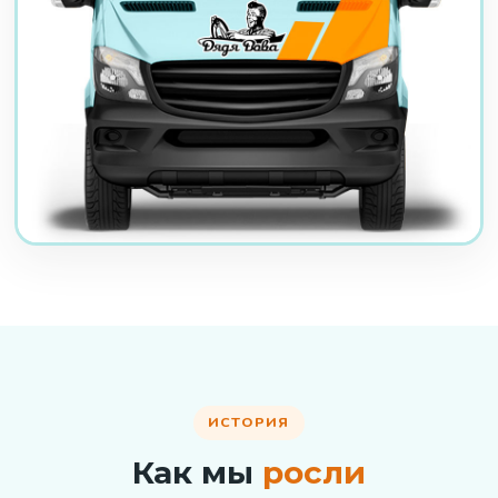
ИСТОРИЯ
Как мы
росли