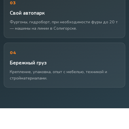
03
Свой автопарк
Фургоны, гидроборт, при необходимости фуры до 20 т
— машины на линии в Солигорске.
04
Бережный груз
Крепление, упаковка, опыт с мебелью, техникой и
стройматериалами.