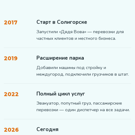
Старт в Солигорске
2017
Запустили «Дядя Вова» — перевозки для
частных клиентов и местного бизнеса.
Расширение парка
2019
Добавили машины под стройку и
междугород, подключили грузчиков в штат.
Полный цикл услуг
2022
Эвакуатор, попутный груз, пассажирские
перевозки — один диспетчер на все задачи.
Сегодня
2026