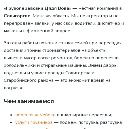
«Грузоперевозки Дядя Вова»
— местная компания в
Солигорске
, Минская область. Мы не агрегатор и не
перепродаём заявки: у нас свои водители, диспетчер и
машины в фирменной ливрее.
За годы работы помогли сотням семей при переездах,
доставили тонны стройматериалов на объекты,
вывезли мусор после ремонтов, бережно перевезли
холодильники и стиральные машины. Знаем дворы,
подъезды и узкие проезды Солигорска и
Старобинского района — это экономит время на
погрузке.
Чем занимаемся
перевозка мебели
и квартирные переезды;
услуги грузчиков
— подъём, погрузка, разгрузка;