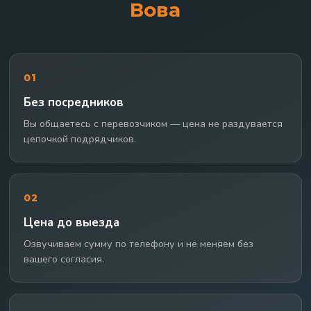
Вова
01
Без посредников
Вы общаетесь с перевозчиком — цена не раздувается
цепочкой подрядчиков.
02
Цена до выезда
Озвучиваем сумму по телефону и не меняем без
вашего согласия.