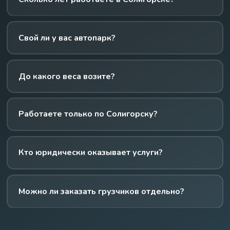
Свой ли у вас автопарк?
До какого веса возите?
Работаете только по Солигорску?
Кто юридически оказывает услуги?
Можно ли заказать грузчиков отдельно?