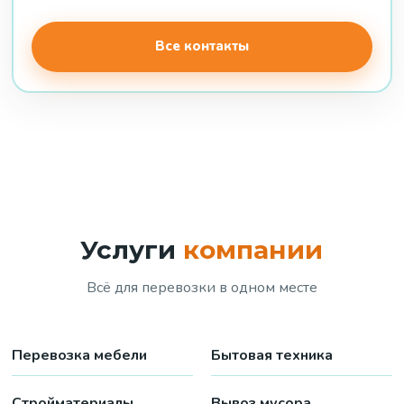
Все контакты
Услуги
компании
Всё для перевозки в одном месте
Перевозка мебели
Бытовая техника
Стройматериалы
Вывоз мусора