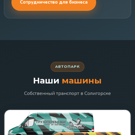
Сотрудничество для бизнеса
АВТОПАРК
Наши
машины
Собственный транспорт в Солигорске