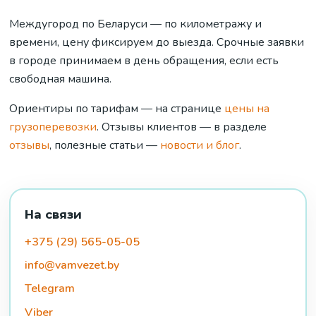
Междугород по Беларуси — по километражу и
времени, цену фиксируем до выезда. Срочные заявки
в городе принимаем в день обращения, если есть
свободная машина.
Ориентиры по тарифам — на странице
цены на
грузоперевозки
. Отзывы клиентов — в разделе
отзывы
, полезные статьи —
новости и блог
.
На связи
+375 (29) 565-05-05
info@vamvezet.by
Telegram
Viber