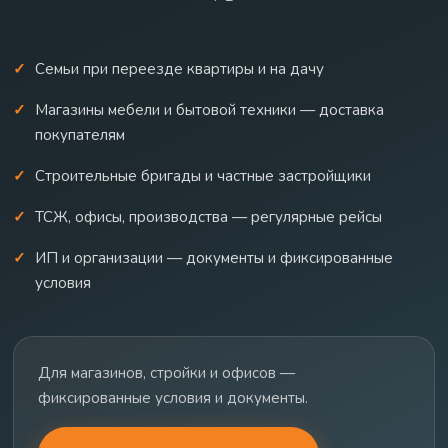
Семьи при переезде квартиры и на дачу
Магазины мебели и бытовой техники — доставка
покупателям
Строительные бригады и частные застройщики
ТСЖ, офисы, производства — регулярные рейсы
ИП и организации — документы и фиксированные
условия
Для магазинов, стройки и офисов —
фиксированные условия и документы.