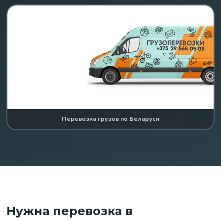
Перевозка грузов по Беларуси
Нужна перевозка в