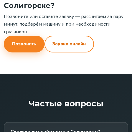
Солигорске?
Позвоните или оставьте заявку — рассчитаем за пару
минут, подберём машину и при необходимости
грузчиков.
Позвонить
Заявка онлайн
Частые вопросы
Сколько лет работаете в Солигорске?