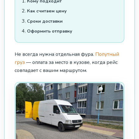
Кому подходит
Как считаем цену
Сроки доставки
Оформить отправку
Не всегда нужна отдельная фура.
Попутный
груз
— оплата за место в кузове, когда рейс
совпадает с вашим маршрутом.