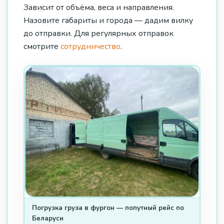
Зависит от объёма, веса и направления.
Назовите габариты и города — дадим вилку
до отправки. Для регулярных отправок
смотрите
сотрудничество
.
Погрузка груза в фургон — попутный рейс по
Беларуси