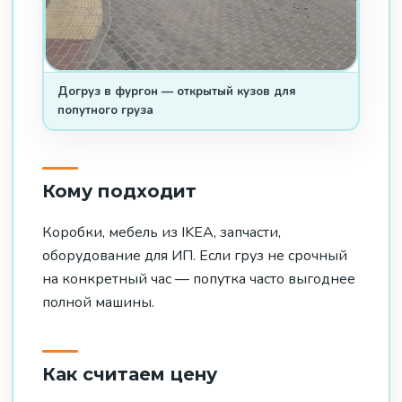
Догруз в фургон — открытый кузов для
попутного груза
Кому подходит
Коробки, мебель из IKEA, запчасти,
оборудование для ИП. Если груз не срочный
на конкретный час — попутка часто выгоднее
полной машины.
Как считаем цену