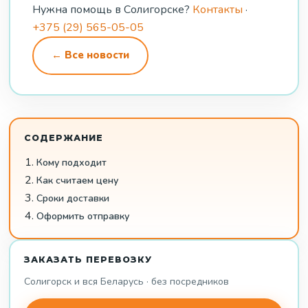
Нужна помощь в Солигорске?
Контакты
·
+375 (29) 565-05-05
← Все новости
СОДЕРЖАНИЕ
Кому подходит
Как считаем цену
Сроки доставки
Оформить отправку
ЗАКАЗАТЬ ПЕРЕВОЗКУ
Солигорск и вся Беларусь · без посредников