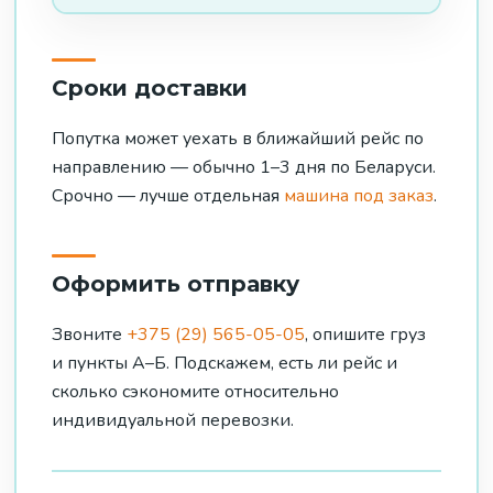
Сроки доставки
Попутка может уехать в ближайший рейс по
направлению — обычно 1–3 дня по Беларуси.
Срочно — лучше отдельная
машина под заказ
.
Оформить отправку
Звоните
+375 (29) 565-05-05
, опишите груз
и пункты А–Б. Подскажем, есть ли рейс и
сколько сэкономите относительно
индивидуальной перевозки.