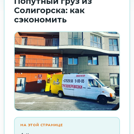
Попутный груз из
Солигорска: как
сэкономить
НА ЭТОЙ СТРАНИЦЕ