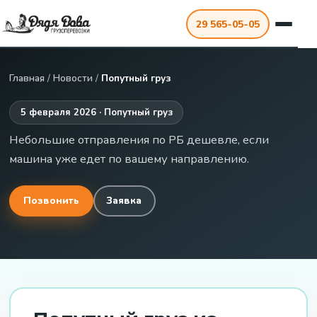
29 565-05-05
Главная
/
Новости
/
Попутный груз
5 февраля 2026 · Попутный груз
Небольшие отправления по РБ дешевле, если
машина уже едет по вашему направлению.
Позвонить
Заявка