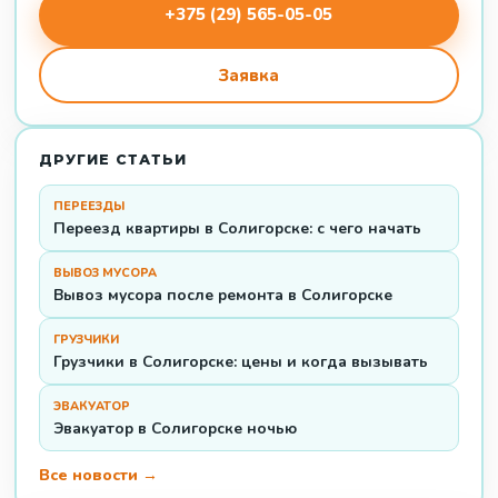
+375 (29) 565-05-05
Заявка
ДРУГИЕ СТАТЬИ
ПЕРЕЕЗДЫ
Переезд квартиры в Солигорске: с чего начать
ВЫВОЗ МУСОРА
Вывоз мусора после ремонта в Солигорске
ГРУЗЧИКИ
Грузчики в Солигорске: цены и когда вызывать
ЭВАКУАТОР
Эвакуатор в Солигорске ночью
Все новости →